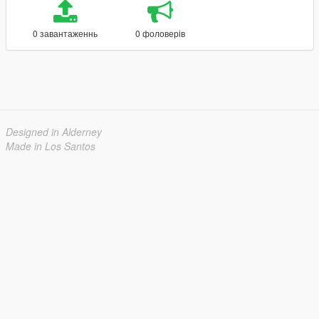
0 завантаженнь
0 фоловерів
Designed in Alderney
Made in Los Santos