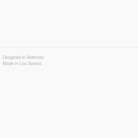
Designed in Alderney
Made in Los Santos