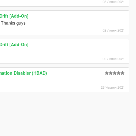
03 Липня 2021
rift [Add-On]
Thanks guys
02 Липня 2021
rift [Add-On]
02 Липня 2021
mation Disabler (HBAD)
28 Червня 2021