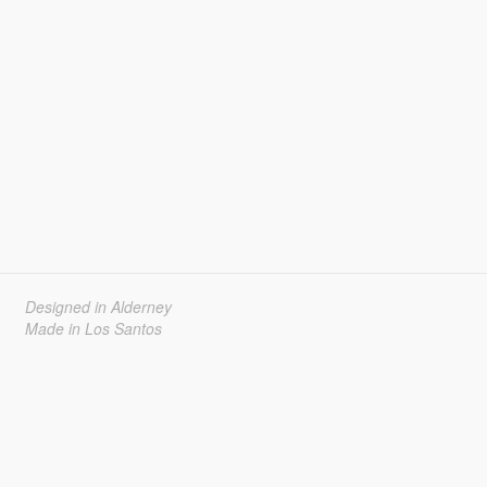
Designed in Alderney
Made in Los Santos