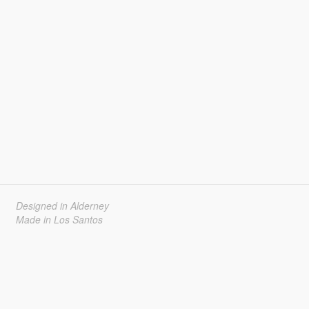
Designed in Alderney
Made in Los Santos