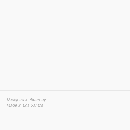
Designed in Alderney
Made in Los Santos