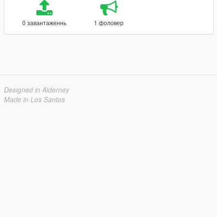
0 завантаженнь
1 фоловер
Designed in Alderney
Made in Los Santos