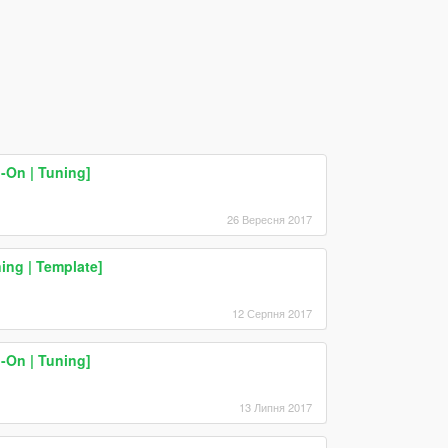
-On | Tuning]
26 Вересня 2017
ing | Template]
12 Серпня 2017
-On | Tuning]
13 Липня 2017