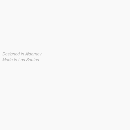
Designed in Alderney
Made in Los Santos