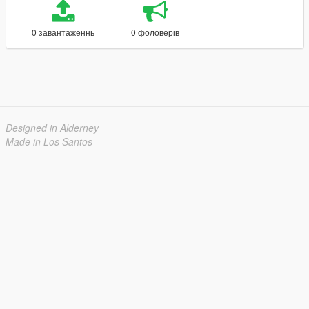
0 завантаженнь
0 фоловерів
Designed in Alderney
Made in Los Santos