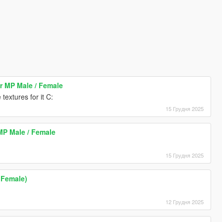
r MP Male / Female
extures for it C:
15 Грудня 2025
MP Male / Female
15 Грудня 2025
 Female)
12 Грудня 2025