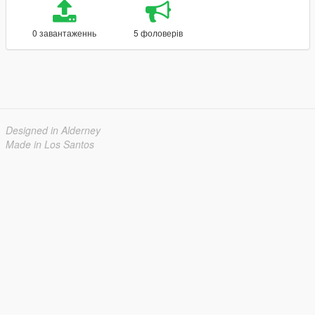
0 завантаженнь
5 фоловерів
Designed in Alderney
Made in Los Santos