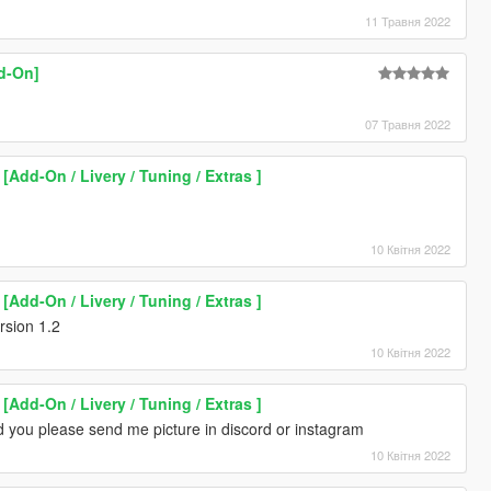
11 Травня 2022
d-On]
07 Травня 2022
Add-On / Livery / Tuning / Extras ]
10 Квітня 2022
Add-On / Livery / Tuning / Extras ]
sion 1.2
10 Квітня 2022
Add-On / Livery / Tuning / Extras ]
d you please send me picture in discord or instagram
10 Квітня 2022