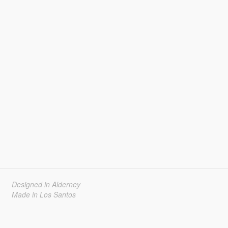
Designed in Alderney
Made in Los Santos