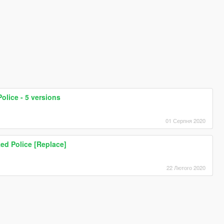
olice - 5 versions
01 Серпня 2020
d Police [Replace]
22 Лютого 2020