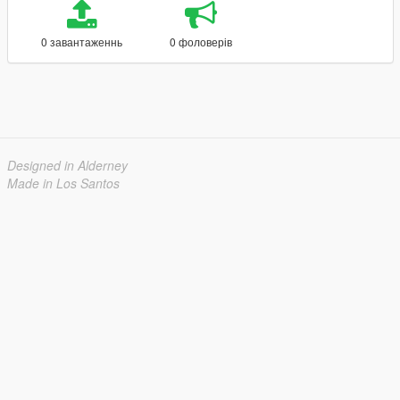
0 завантаженнь
0 фоловерів
Designed in Alderney
Made in Los Santos