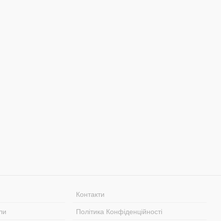
Контакти
ли
Політика Конфіденційності