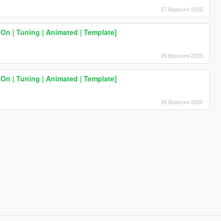
27 Вересня 2025
n | Tuning | Animated | Template]
26 Вересня 2025
n | Tuning | Animated | Template]
26 Вересня 2025