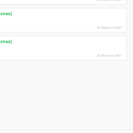
xtras]
20 Вересня 2021
xtras]
20 Вересня 2021