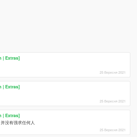
 | Extras]
25 Вересня 2021
 | Extras]
25 Вересня 2021
 | Extras]
，并没有强求任何人
25 Вересня 2021