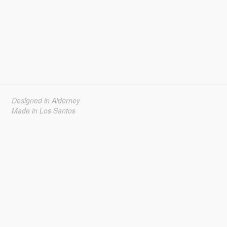
Designed in Alderney
Made in Los Santos