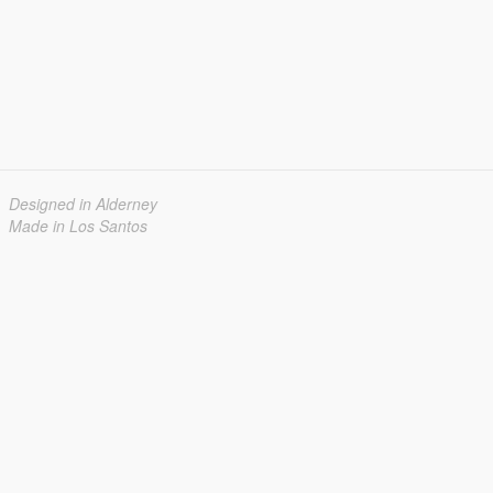
Designed in Alderney
Made in Los Santos