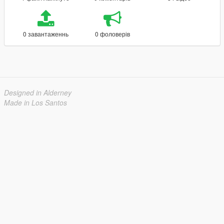
0 завантаженнь
0 фоловерів
Designed in Alderney
Made in Los Santos