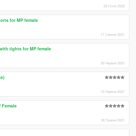
23 Січня 2022
orts for MP female
17 Серпня 2021
with tights for MP female
30 Червня 2021
se)
10 Червня 2021
P Female
28 Травня 2021