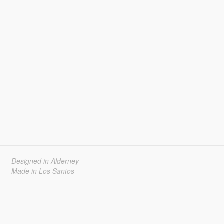
Designed in Alderney
Made in Los Santos