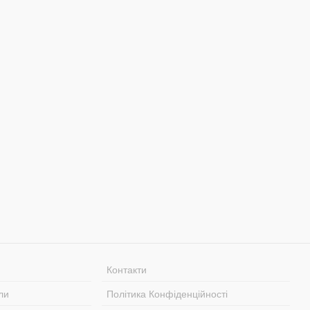
Контакти
ли
Політика Конфіденційності