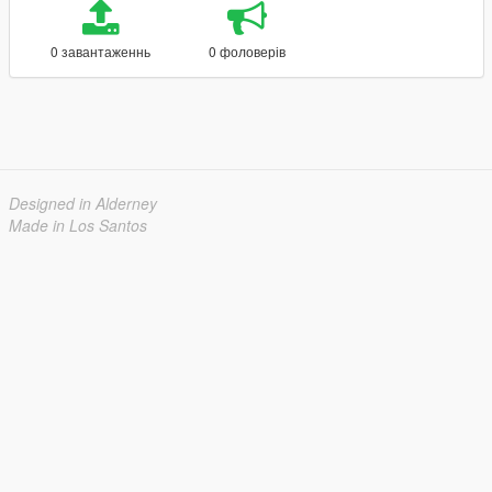
0 завантаженнь
0 фоловерів
Designed in Alderney
Made in Los Santos