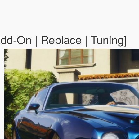
dd-On | Replace | Tuning]