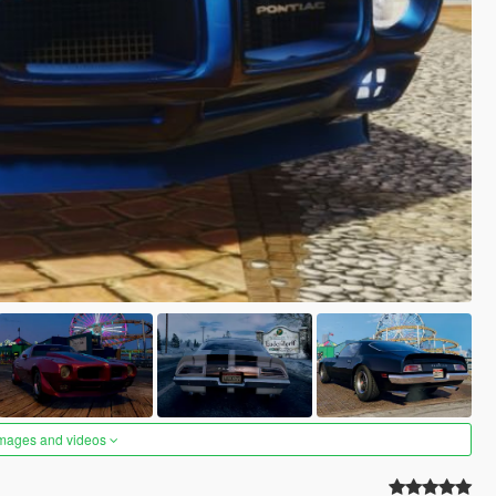
images and videos