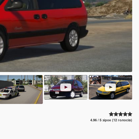
4.96 / 5 зірок (12 голосів)