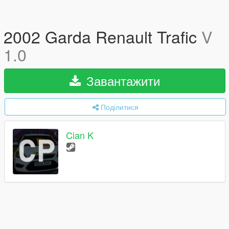
2002 Garda Renault Trafic
V
1.0
Завантажити
Поділитися
Cian K