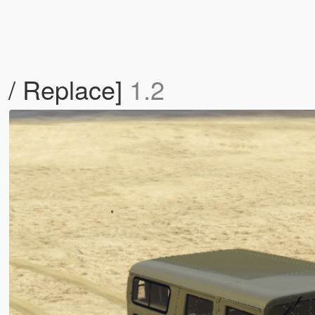
/ Replace]
1.2