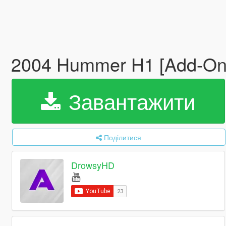
2004 Hummer H1 [Add-On 
Завантажити
Поділитися
DrowsyHD