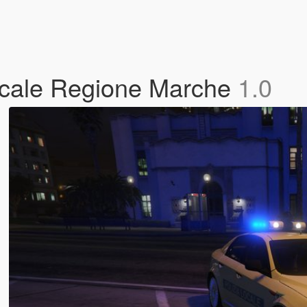
ocale Regione Marche
1.0