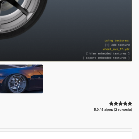
5.0 / 5 зірок (2 голосів)