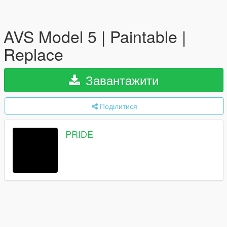
AVS Model 5 | Paintable |
Replace
Завантажити
Поділитися
PRIDE