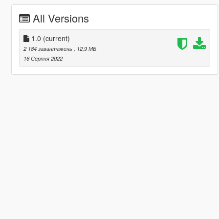
All Versions
1.0
(current)
2 184 завантажень
, 12,9 МБ
16 Серпня 2022