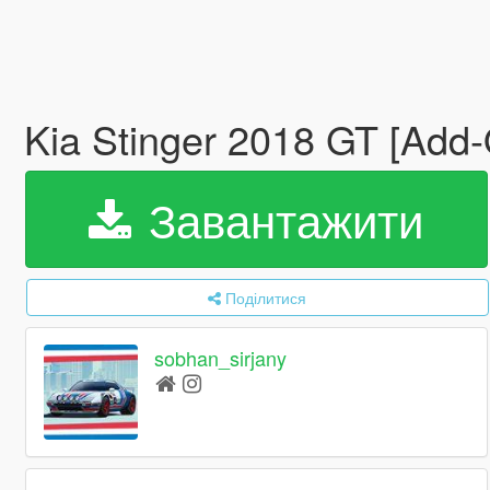
Kia Stinger 2018 GT [Add
Завантажити
Поділитися
sobhan_sirjany