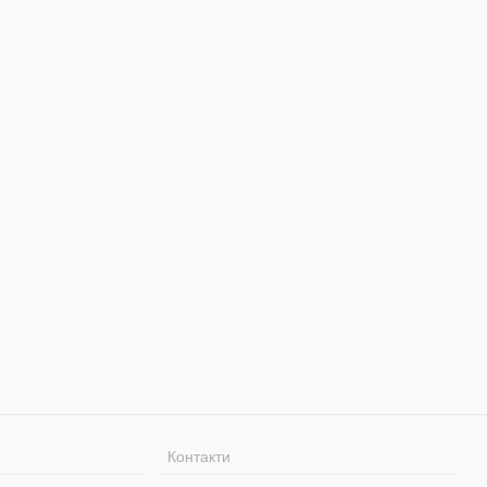
Контакти