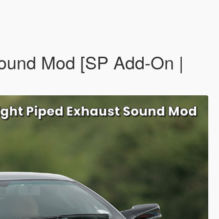
Sound Mod [SP Add-On |