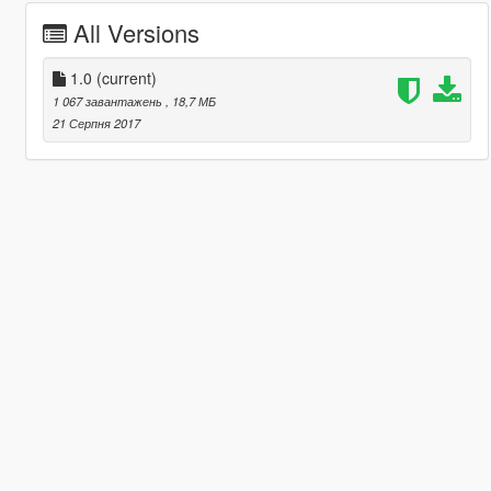
All Versions
1.0
(current)
1 067 завантажень
, 18,7 МБ
21 Серпня 2017