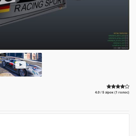
4.0 / 5 зірок (1 голос)