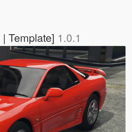
 | Template]
1.0.1