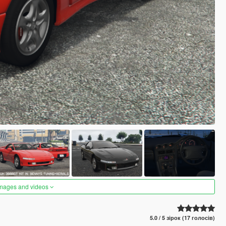
images and videos
5.0 / 5 зірок (17 голосів)