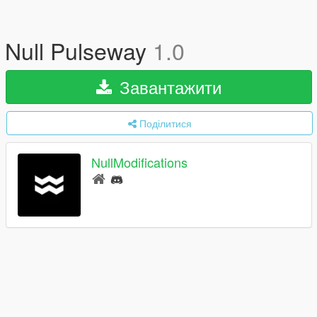
Null Pulseway
1.0
Завантажити
Поділитися
NullModifications