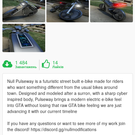
1 484
14
Завантажень
Лайків
Null Pulseway is a futuristic street built e-bike made for riders
who want something different from the usual bikes around
town. Designed and modeled after a surron, with a sharp cyber
inspired body, Pulseway brings a modern electric e-bike feel
into GTA without losing that raw GTA bike feeling we are just
advancing it with our current timeline
If you have any questions or want to see more of my work join
the discord! https://discord.gg/nullmodifications