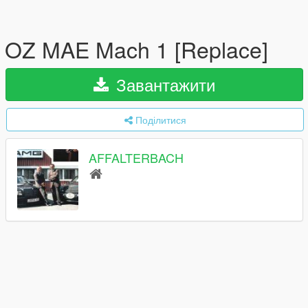
OZ MAE Mach 1 [Replace]
Завантажити
Поділитися
AFFALTERBACH