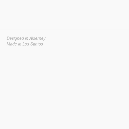
Designed in Alderney
Made in Los Santos