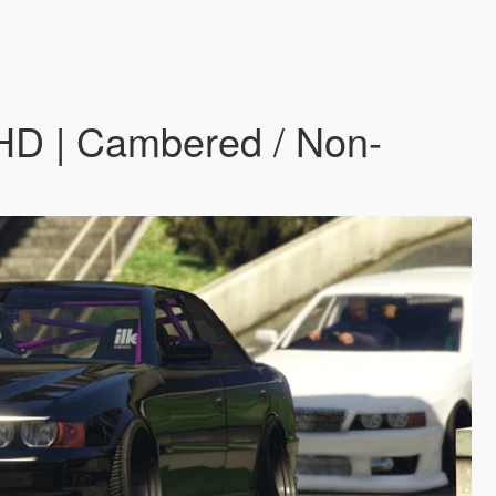
RHD | Cambered / Non-