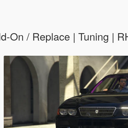
d-On / Replace | Tuning | 