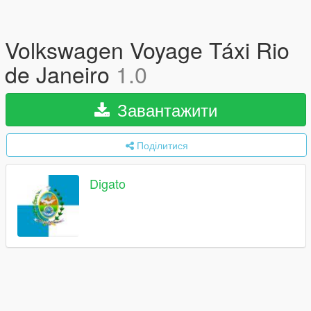
Volkswagen Voyage Táxi Rio
de Janeiro
1.0
Завантажити
Поділитися
Digato