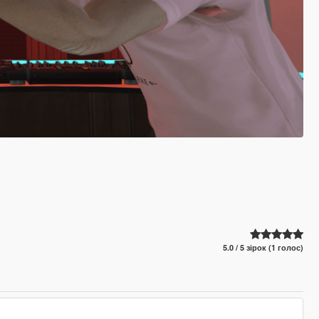
5.0 / 5 зірок (1 голос)