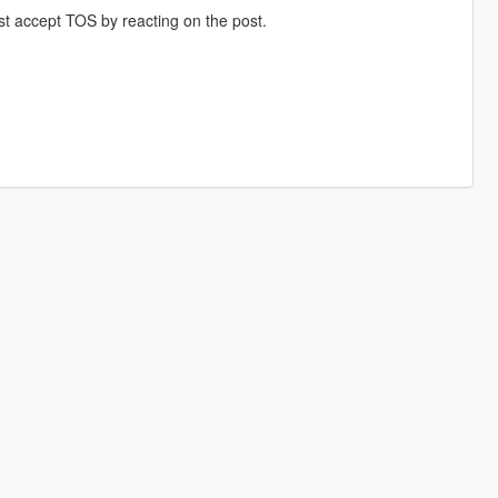
st accept TOS by reacting on the post.