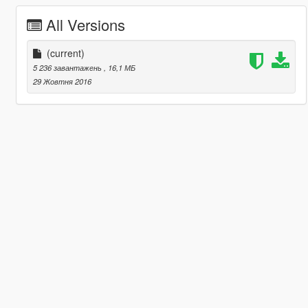
All Versions
(current)
5 236 завантажень
, 16,1 МБ
29 Жовтня 2016