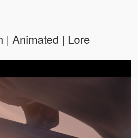
n | Animated | Lore