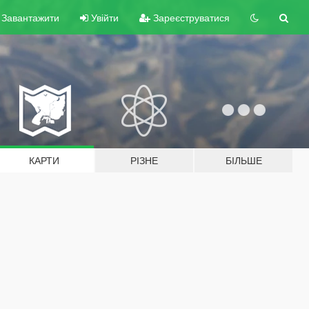
Завантажити
Увійти
Зареєструватися
КАРТИ
РІЗНЕ
БІЛЬШЕ