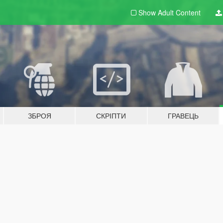
Show Adult
Content
ЗБРОЯ
СКРІПТИ
ГРАВЕЦЬ