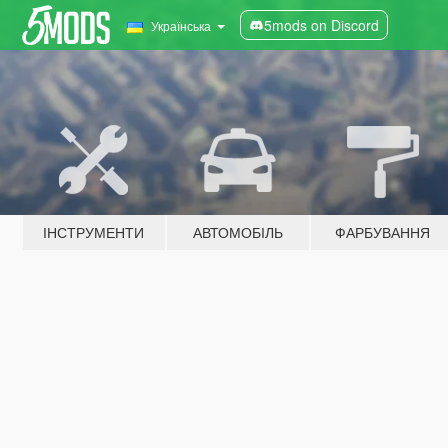
5mods on Discord
Українська
ІНСТРУМЕНТИ
АВТОМОБІЛЬ
ФАРБУВАННЯ