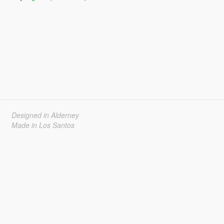
Designed in Alderney
Made in Los Santos