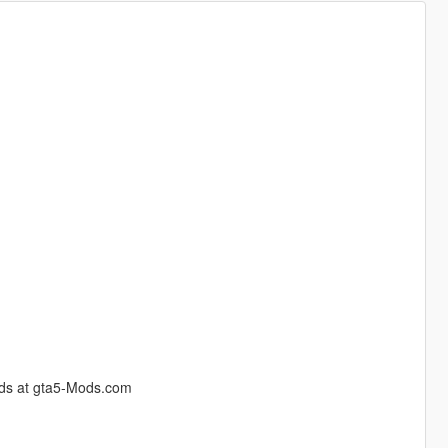
 mods at gta5-Mods.com