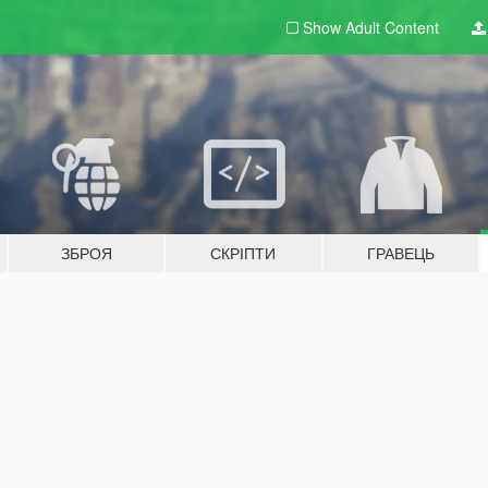
Show Adult
Content
ЗБРОЯ
СКРІПТИ
ГРАВЕЦЬ