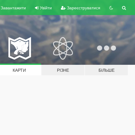
Завантажити
Увійти
Зареєструватися
КАРТИ
РІЗНЕ
БІЛЬШЕ