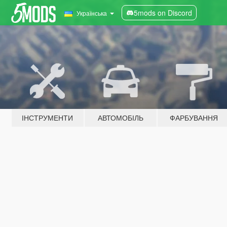
5mods on Discord
Українська
ІНСТРУМЕНТИ
АВТОМОБІЛЬ
ФАРБУВАННЯ