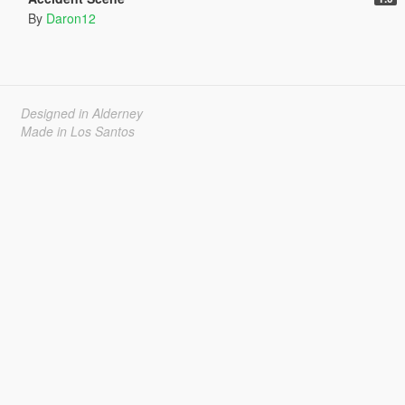
By
Daron12
Designed in Alderney
Made in Los Santos