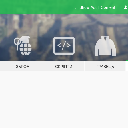
Show Adult
Content
ЗБРОЯ
СКРІПТИ
ГРАВЕЦЬ