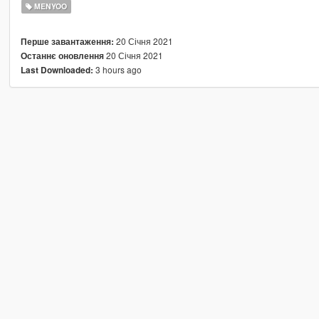
MENYOO
20 Січня 2021
Перше завантаження:
20 Січня 2021
Останнє оновлення
3 hours ago
Last Downloaded: