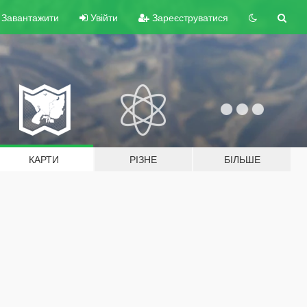
Завантажити
Увійти
Зареєструватися
КАРТИ
РІЗНЕ
БІЛЬШЕ