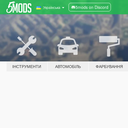
5mods on Discord
Українська
ІНСТРУМЕНТИ
АВТОМОБІЛЬ
ФАРБУВАННЯ