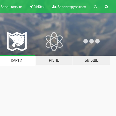
Завантажити
Увійти
Зареєструватися
КАРТИ
РІЗНЕ
БІЛЬШЕ