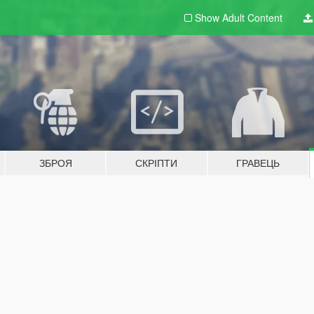
Show Adult
Content
ЗБРОЯ
СКРІПТИ
ГРАВЕЦЬ