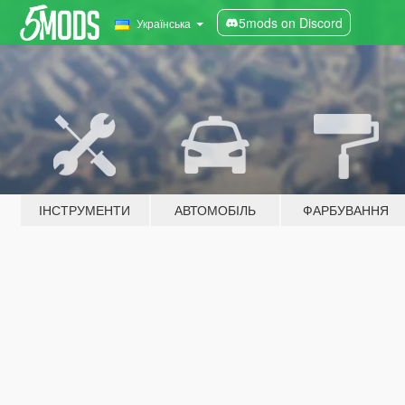
5mods on Discord
Українська
ІНСТРУМЕНТИ
АВТОМОБІЛЬ
ФАРБУВАННЯ