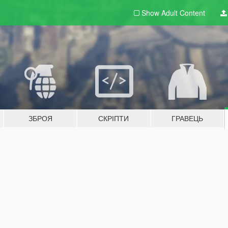
Show Adult
Content
ЗБРОЯ
СКРІПТИ
ГРАВЕЦЬ