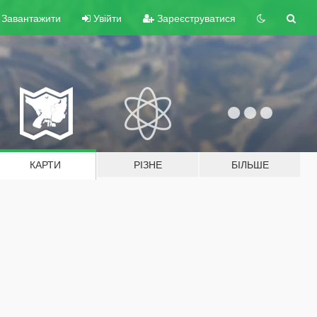
Завантажити
Увійти
Зареєструватися
КАРТИ
РІЗНЕ
БІЛЬШЕ