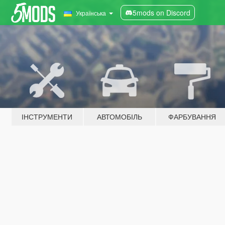
5mods on Discord
Українська
ІНСТРУМЕНТИ
АВТОМОБІЛЬ
ФАРБУВАННЯ